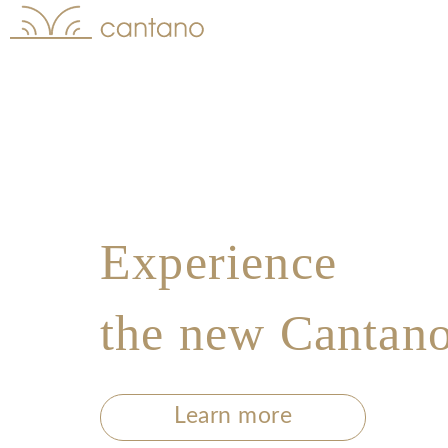
Experience
the new Cantan
Learn more