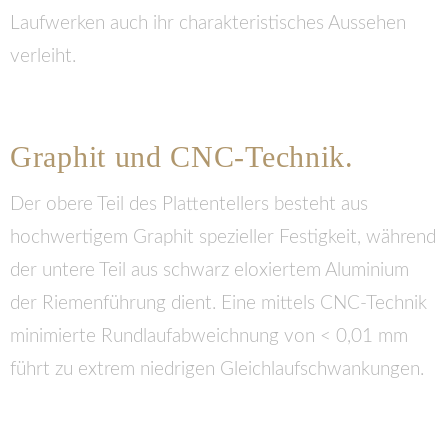
Laufwerken auch ihr charakteristisches Aussehen
verleiht.
Graphit und CNC-Technik.
Der obere Teil des Plattentellers besteht aus
hochwertigem Graphit spezieller Festigkeit, während
der untere Teil aus schwarz eloxiertem Aluminium
der Riemenführung dient. Eine mittels CNC-Technik
minimierte Rundlaufabweichnung von < 0,01 mm
führt zu extrem niedrigen Gleichlaufschwankungen.