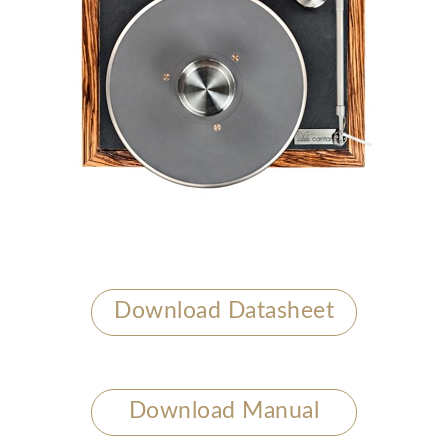
Download Datasheet
Download Manual