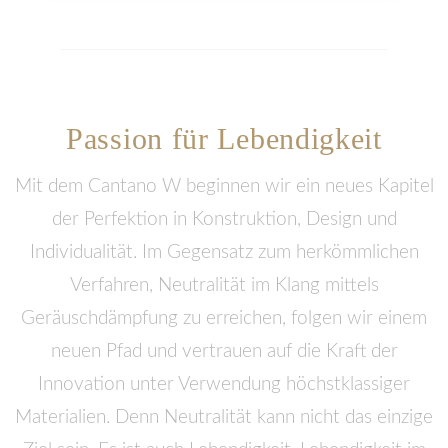
Passion für Lebendigkeit
Mit dem Cantano W beginnen wir ein neues Kapitel
der Perfektion in Konstruktion, Design und
Individualität. Im Gegensatz zum herkömmlichen
Verfahren, Neutralität im Klang mittels
Geräuschdämpfung zu erreichen, folgen wir einem
neuen Pfad und vertrauen auf die Kraft der
Innovation unter Verwendung höchstklassiger
Materialien. Denn Neutralität kann nicht das einzige