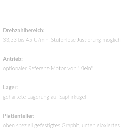
Drehzahlbereich:
33,33 bis 45 U/min. Stufenlose Justierung möglich
Antrieb:
optionaler Referenz-Motor von "Klein"
Lager:
gehärtete Lagerung auf Saphirkugel
Plattenteller:
oben speziell gefestigtes Graphit, unten eloxiertes