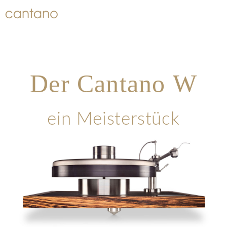
Der Cantano W
ein Meisterstück