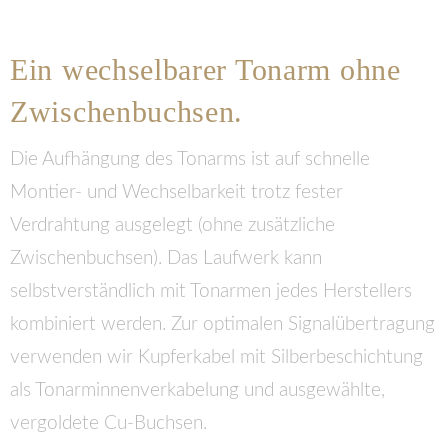
Ein wechselbarer Tonarm ohne
Zwischenbuchsen.
Die Aufhängung des Tonarms ist auf schnelle
Montier- und Wechselbarkeit trotz fester
Verdrahtung ausgelegt (ohne zusätzliche
Zwischenbuchsen). Das Laufwerk kann
selbstverständlich mit Tonarmen jedes Herstellers
kombiniert werden. Zur optimalen Signalübertragung
verwenden wir Kupferkabel mit Silberbeschichtung
als Tonarminnenverkabelung und ausgewählte,
vergoldete Cu-Buchsen.