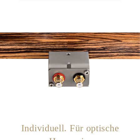
Individuell. Für optische