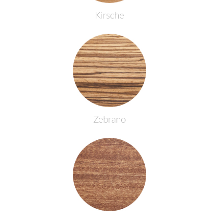
Kirsche
Zebrano